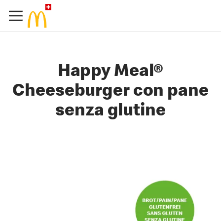
Happy Meal®
Cheeseburger con pane
senza glutine