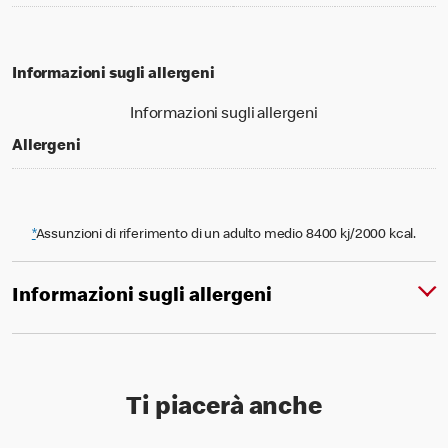
Informazioni sugli allergeni
Informazioni sugli allergeni
Allergeni
*
Assunzioni di riferimento di un adulto medio 8400 kj/2000 kcal.
Informazioni sugli allergeni
Ti piacerà anche