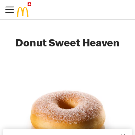
Donut Sweet Heaven