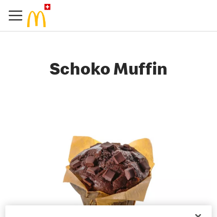
Schoko Muffin