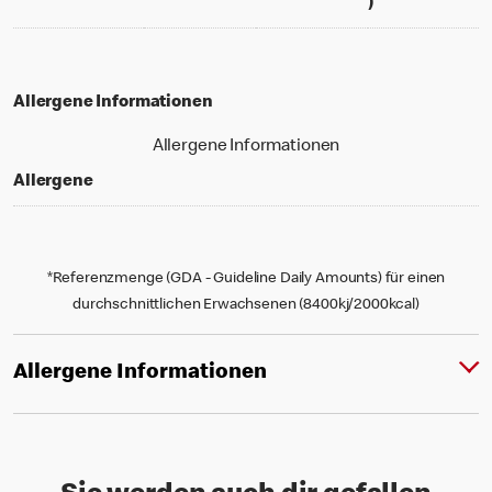
% daily value f
)
Allergene Informationen
Allergene Informationen
Allergene
*Referenzmenge (GDA - Guideline Daily Amounts) für einen
durchschnittlichen Erwachsenen (8400kj/2000kcal)
Allergene Informationen