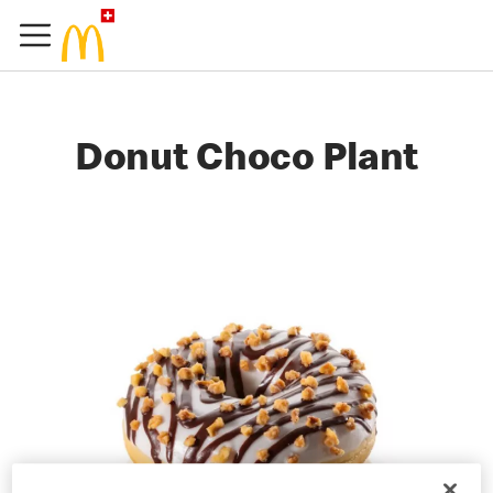
Donut Choco Plant