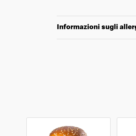
Informazioni sugli aller