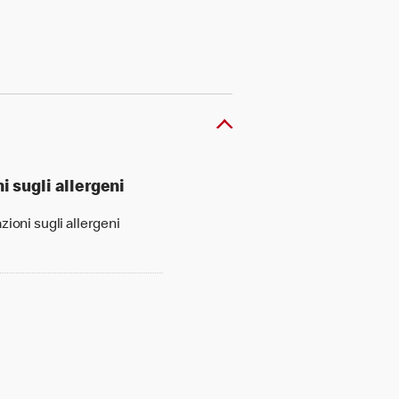
i sugli allergeni
zioni sugli allergeni