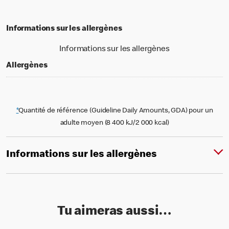
Informations sur les allergènes
Informations sur les allergènes
Allergènes
*
Quantité de référence (Guideline Daily Amounts, GDA) pour un
adulte moyen (8 400 kJ/2 000 kcal)
Informations sur les allergènes
Tu aimeras aussi…