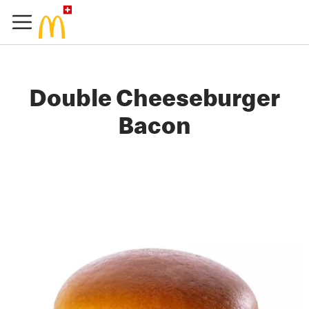
Double Cheeseburger
Bacon