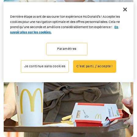
Dernière étape avant de savourer ton expérience McDonald's ! Accepte les
cookies pour une navigation optimale et des offres personnalisées. Cela ne
prend qu'une seconde et améliore considérablement ton expérience !
En
savoir plus sur les cookies.
Paramètres
Je continue sans cookies
C'est parti, j'accepte !