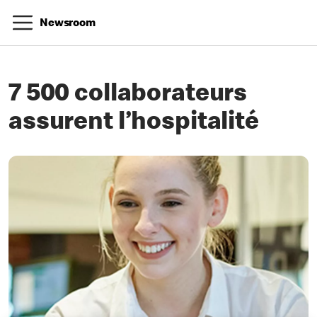
Newsroom
7 500 collaborateurs
assurent l’hospitalité