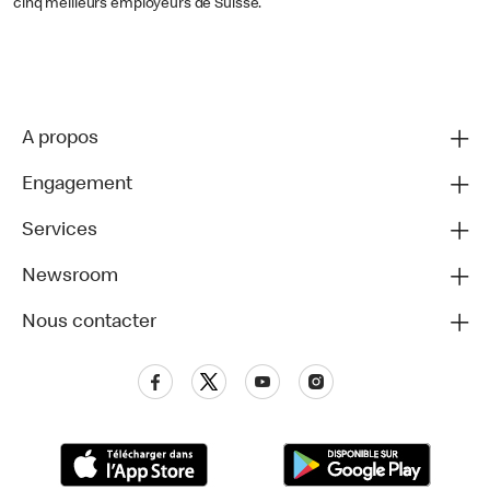
cinq meilleurs employeurs de Suisse.
A propos
Engagement
Services
Newsroom
Nous contacter