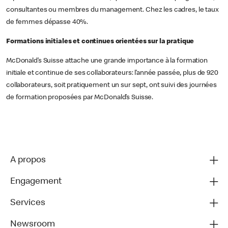
consultantes ou membres du management. Chez les cadres, le taux
de femmes dépasse 40%.
Formations initiales et continues orientées sur la pratique
McDonald’s Suisse attache une grande importance à la formation
initiale et continue de ses collaborateurs: l’année passée, plus de 920
collaborateurs, soit pratiquement un sur sept, ont suivi des journées
de formation proposées par McDonald’s Suisse.
A propos
Engagement
Services
Newsroom