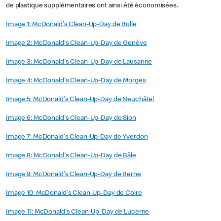
de plastique supplémentaires ont ainsi été économisées.
Image 1: McDonald's Clean-Up-Day de Bulle
Image 2: McDonald's Clean-Up-Day de Genève
Image 3: McDonald's Clean-Up-Day de Lausanne
Image 4: McDonald's Clean-Up-Day de Morges
Image 5: McDonald's Clean-Up-Day de Neuchâtel
Image 6: McDonald's Clean-Up-Day de Sion
Image 7: McDonald's Clean-Up-Day de Yverdon
Image 8: McDonald's Clean-Up-Day de Bâle
Image 9: McDonald's Clean-Up-Day de Berne
Image 10: McDonald's Clean-Up-Day de Coire
Image 11: McDonald's Clean-Up-Day de Lucerne