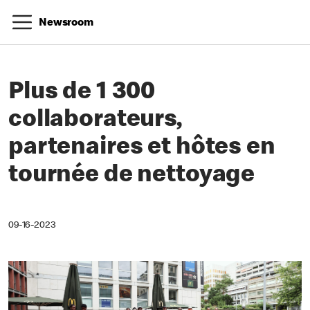
Newsroom
Plus de 1 300
collaborateurs,
partenaires et hôtes en
tournée de nettoyage
09-16-2023