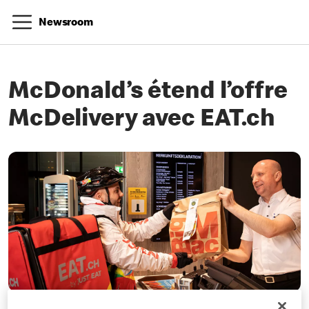
Newsroom
McDonald’s étend l’offre
McDelivery avec EAT.ch