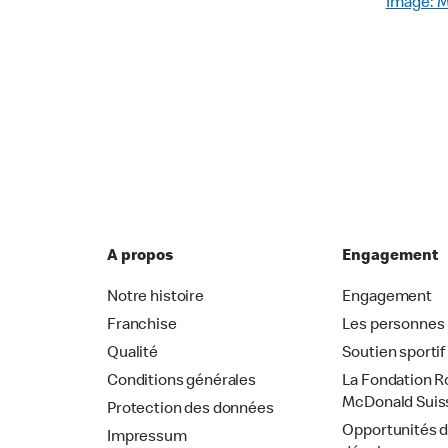
Image: M
A propos
Engagement
Notre histoire
Engagement
Franchise
Les personnes
Qualité
Soutien sportif
Conditions générales
La Fondation R
McDonald Suis
Protection des données
Opportunités 
Impressum