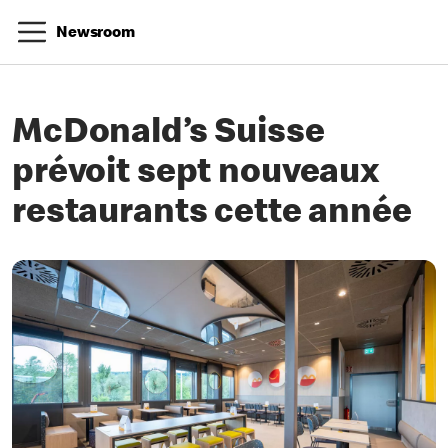
Newsroom
McDonald’s Suisse
prévoit sept nouveaux
restaurants cette année