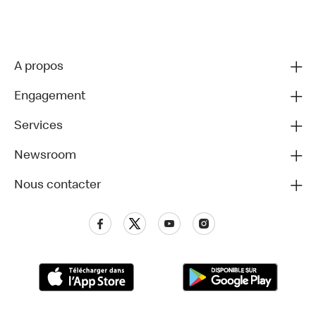
A propos
Engagement
Services
Newsroom
Nous contacter