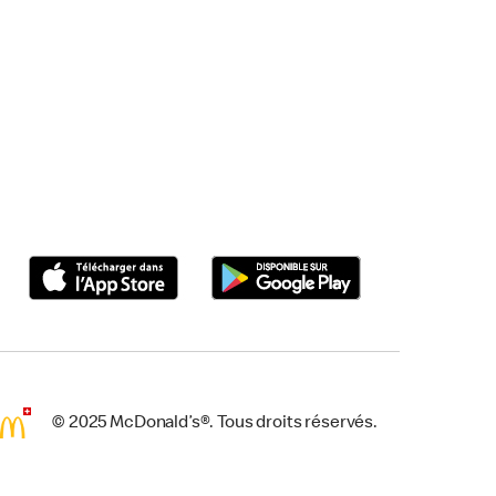
© 2025 McDonald’s®. Tous droits réservés.