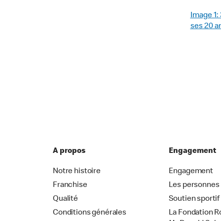
Image 1:
ses 20 a
A propos
Engagement
Notre histoire
Engagement
Franchise
Les personnes
Qualité
Soutien sportif
Conditions générales
La Fondation R