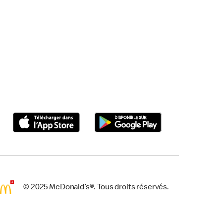
© 2025 McDonald’s®. Tous droits réservés.