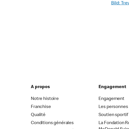
Bild: Tr
A propos
Engagement
Notre histoire
Engagement
Franchise
Les personnes
Qualité
Soutien sportif
Conditions générales
La Fondation R