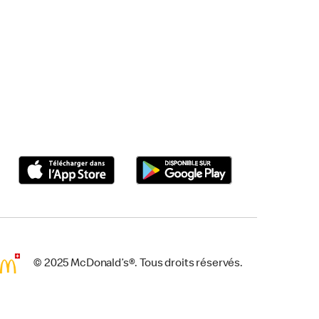
© 2025 McDonald’s®. Tous droits réservés.