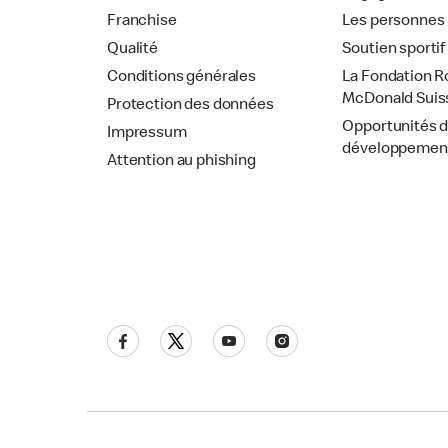
Franchise
Les personnes
Qualité
Soutien sportif
Conditions générales
La Fondation R
McDonald Suis
Protection des données
Opportunités 
Impressum
développemen
Attention au phishing