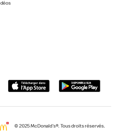
idéos
© 2025 McDonald’s®. Tous droits réservés.