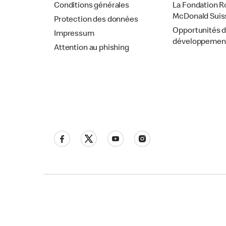
Conditions générales
La Fondation R
McDonald Suis
Protection des données
Opportunités 
Impressum
développemen
Attention au phishing