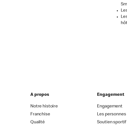
Sm
Les
Les
hôt
A propos
Engagement
Notre histoire
Engagement
Franchise
Les personnes
Qualité
Soutien sportif