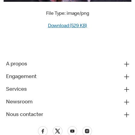
File Type: image/png
Download (529 KB)
A propos
Engagement
Services
Newsroom
Nous contacter