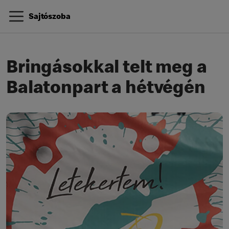
Sajtószoba
Bringásokkal telt meg a
Balatonpart a hétvégén