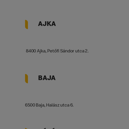
AJKA
8400 Ajka, Petőfi Sándor utca 2.
BAJA
6500 Baja, Halász utca 6.