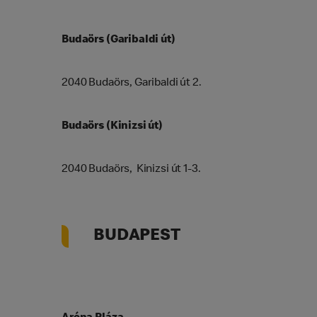
Budaörs (Garibaldi út)
2040 Budaörs, Garibaldi út 2.
Budaörs (Kinizsi út)
2040 Budaörs, Kinizsi út 1-3.
BUDAPEST