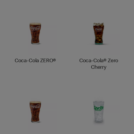
Coca-Cola ZERO®
Coca-Cola® Zero
Cherry