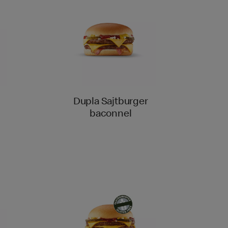
Dupla Sajtburger
baconnel