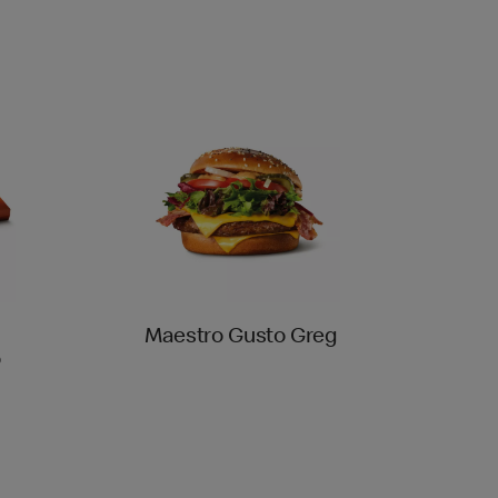
Maestro Gusto Greg
o