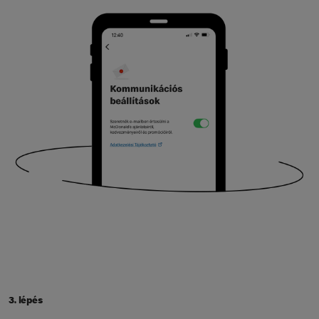
3. lépés