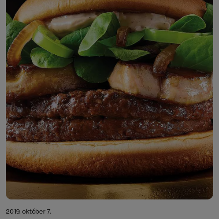
2019. október 7.