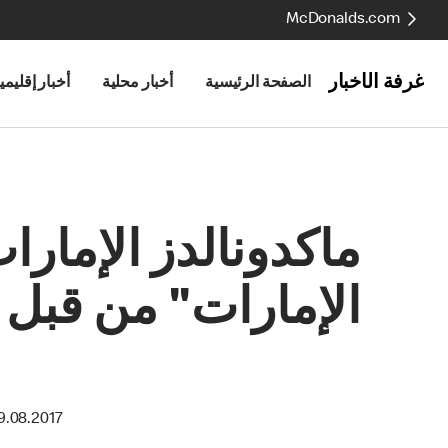
McDonalds.com
غرفة الأخبار
الصفحة الرئيسية
أخبار محلية
أخبار إقليمي
ماكدونالدز الإمار
الإمارات" من قبل
9.08.2017