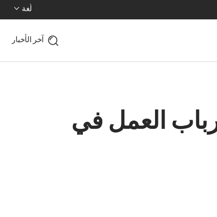
لُغة
آخر الأخبار
أرباب العمل في