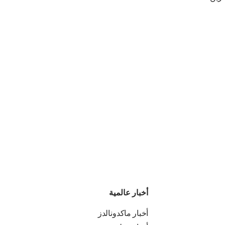
أخبار عالمية
أخبار ماكدونالدز