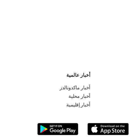
أخبار عالمية
أخبار ماكدونالدز
أخبار محلية
أخبار إقليمية