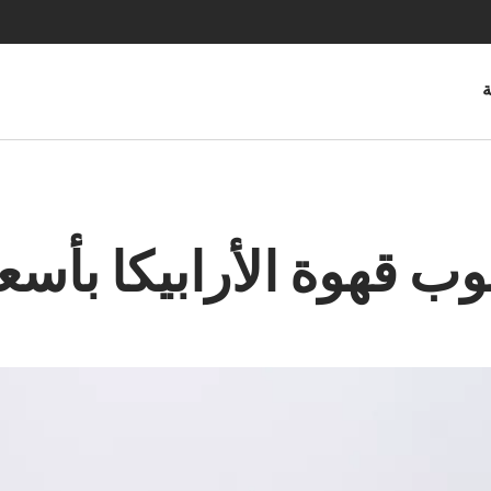
ة
بوب قهوة الأرابيكا بأس