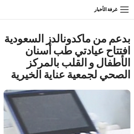
غرفة الأخبار
بدعم من ماكدونالدز السعودية
افتتاح عيادتي طب أسنان
الأطفال و القلب بالمركز
الصحي لجمعية عناية الخيرية