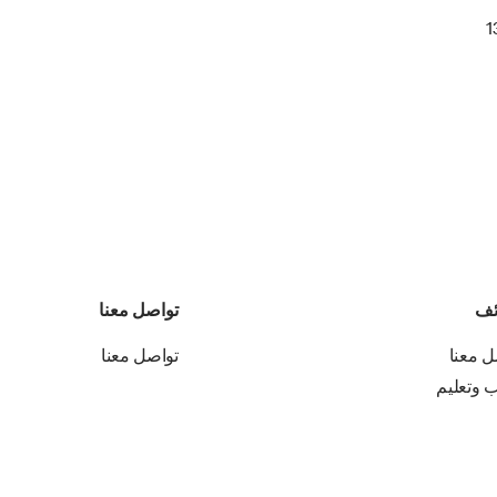
1
ئف
تواصل معنا
ل معنا
تواصل معنا
ب وتعليم