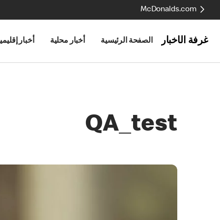
McDonalds.com
غرفة الأخبار
الصفحة الرئيسية
أخبار محلية
أخبار إقليمي
QA_test