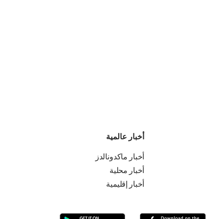
أخبار عالمية
أخبار ماكدونالدز
أخبار محلية
أخبار إقليمية