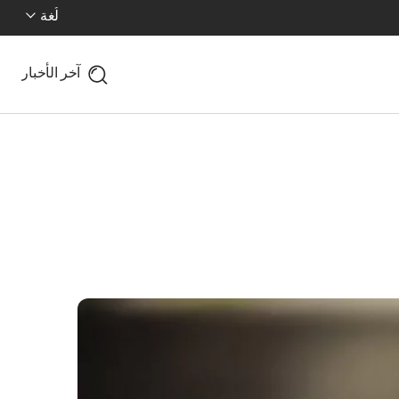
لُغة
آخر الأخبار