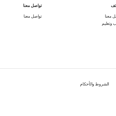
ئف
تواصل معنا
ل معنا
تواصل معنا
ب وتعليم
الشروط والأحكام