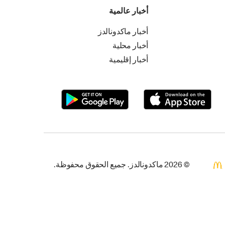
أخبار عالمية
أخبار ماكدونالدز
أخبار محلية
أخبار إقليمية
© 2026 ماكدونالدز. جميع الحقوق محفوظة.