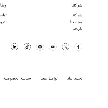
شركتنا
وظا
شركتنا
تواص
مجتمعنا
تدري
تاريخنا
تحديد البلد
تواصل معنا
سياسة الخصوصية