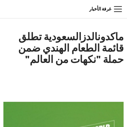
غرفة الأخبار
ماكدونالدزالسعودية تطلق
قائمة الطعام الهندي ضمن
حملة "نكهات من العالم"