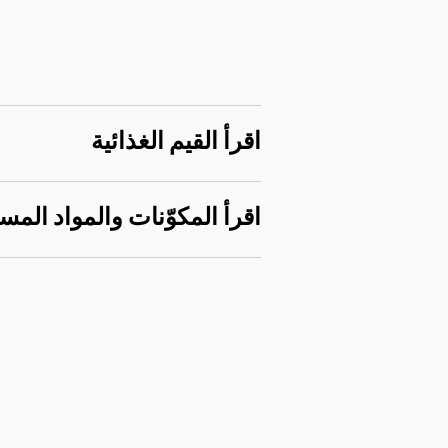
اقرأ القيم الغذائية
اقرأ المكوّنات والمواد المس