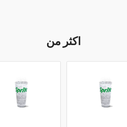
أكثر من