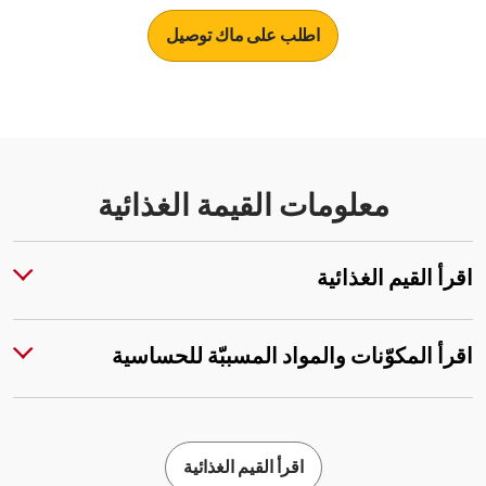
اطلب على ماك توصيل
معلومات القيمة الغذائية
اقرأ القيم الغذائية
اقرأ المكوّنات والمواد المسببّة للحساسية
اقرأ القيم الغذائية