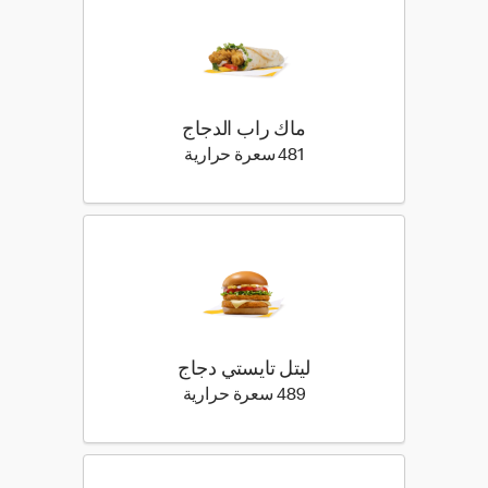
ماك راب الدجاج
481 كيلو سعرة حرارية
481 سعرة حرارية
ليتل تايستي دجاج
489 كيلو سعرة حرارية
489 سعرة حرارية