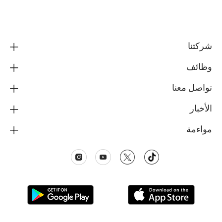
شركتنا
وظائف
تواصل معنا
الأخبار
مواءمة