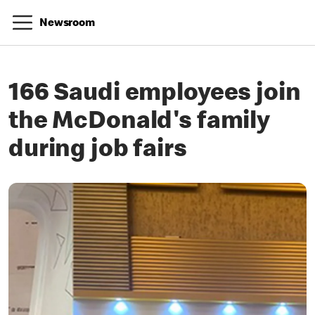
Newsroom
166 Saudi employees join
the McDonald's family
during job fairs