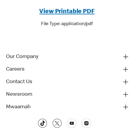
View Printable PDF
File Type: application/pdf
Our Company
Careers
Contact Us
Newsroom
Mwaamah