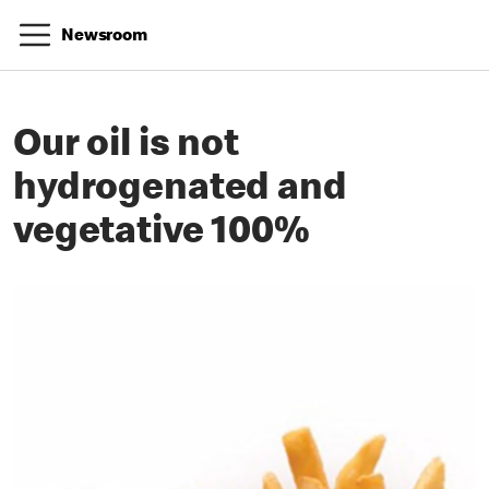
Newsroom
Our oil is not
hydrogenated and
vegetative 100%