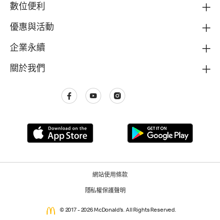
數位便利
優惠與活動
企業永續
關於我們
網站使用條款
隱私權保護聲明
© 2017 - 2026 McDonald's. All Rights Reserved.