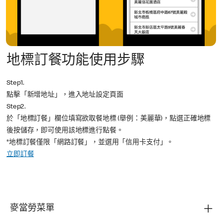
地標訂餐功能使用步驟
Step1.
點擊「新增地址」，進入地址設定頁面
Step2.
於「地標訂餐」欄位填寫欲取餐地標 (舉例：美麗華)，點選正確地標
後按儲存，即可使用該地標進行點餐。
*地標訂餐僅限「網路訂餐」，並選用「信用卡支付」。
立即訂餐
麥當勞菜單