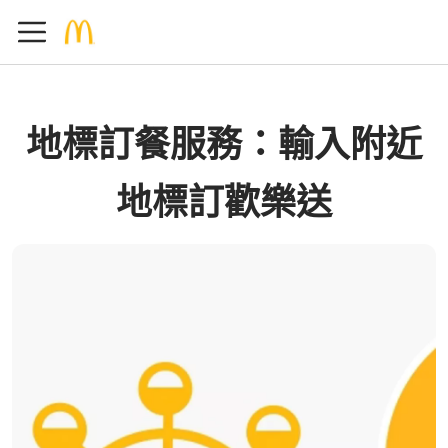
地標訂餐服務：輸入附近
地標訂歡樂送