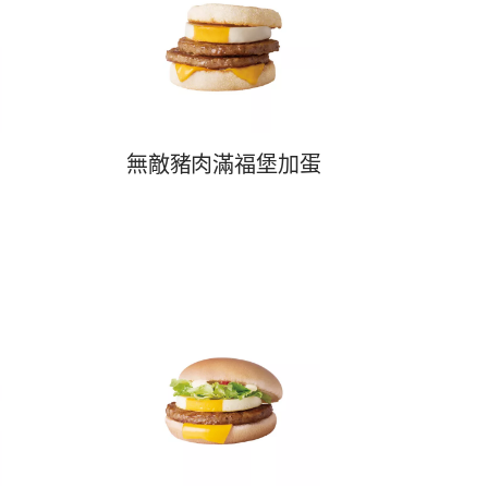
無敵豬肉滿福堡加蛋