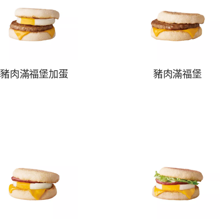
豬肉滿福堡加蛋
豬肉滿福堡