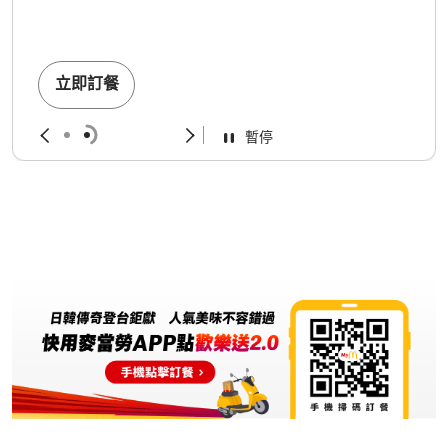
立即訂餐
暫停