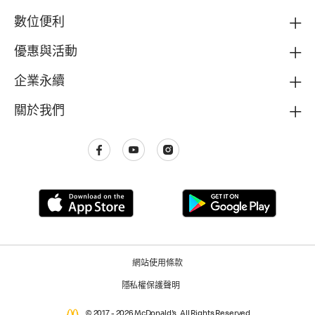
數位便利
優惠與活動
企業永續
關於我們
網站使用條款
隱私權保護聲明
© 2017 - 2026 McDonald's. All Rights Reserved.