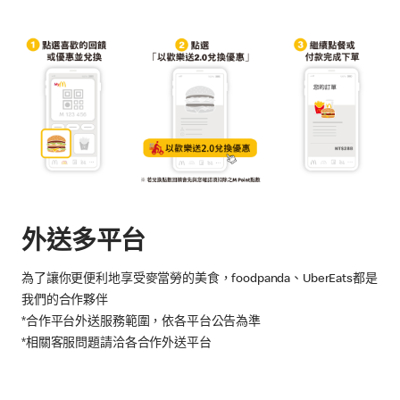
外送多平台
為了讓你更便利地享受麥當勞的美食，foodpanda、UberEats都是
我們的合作夥伴
*合作平台外送服務範圍，依各平台公告為準
*相關客服問題請洽各合作外送平台