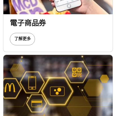
電子商品券
了解更多