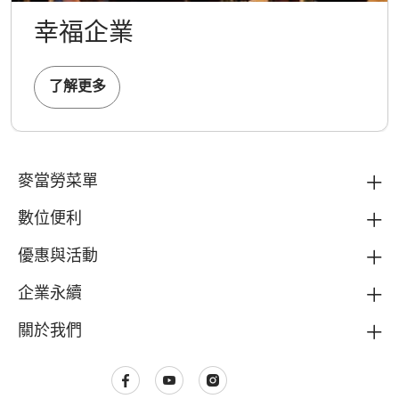
幸福企業
了解更多
麥當勞菜單
數位便利
優惠與活動
企業永續
關於我們