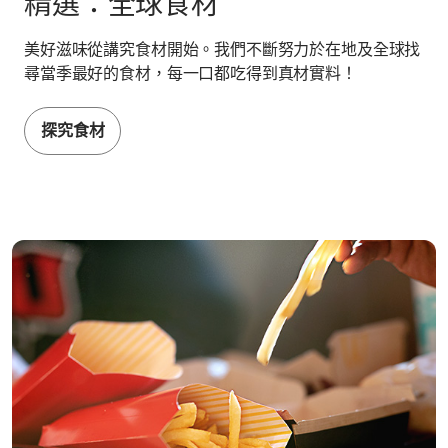
精選：全球食材
美好滋味從講究食材開始。我們不斷努力於在地及全球找
尋當季最好的食材，每一口都吃得到真材實料！
探究食材