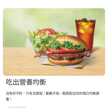
吃出營養均衡
沒有好不好，只有怎麼配！動動手指，輕鬆配出你的每日均衡營
養！