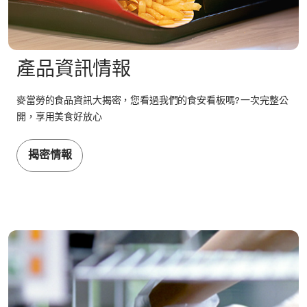
產品資訊情報
麥當勞的食品資訊大揭密，您看過我們的食安看板嗎? 一次完整公
開，享用美食好放心
揭密情報