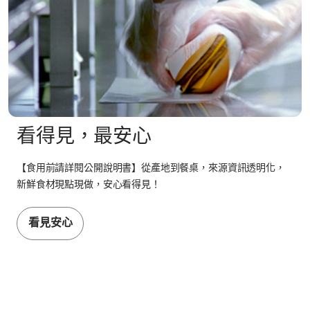
看得見，最安心
【食用前請詳閱公開說明書】從產地到餐桌，來源資訊透明化，
新鮮食材現點現做，安心看得見！
看見安心