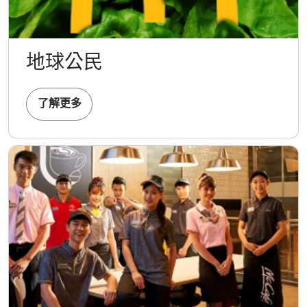
地球公民
了解更多