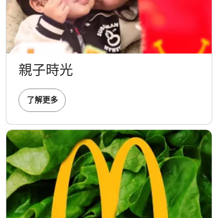
親子時光
了解更多