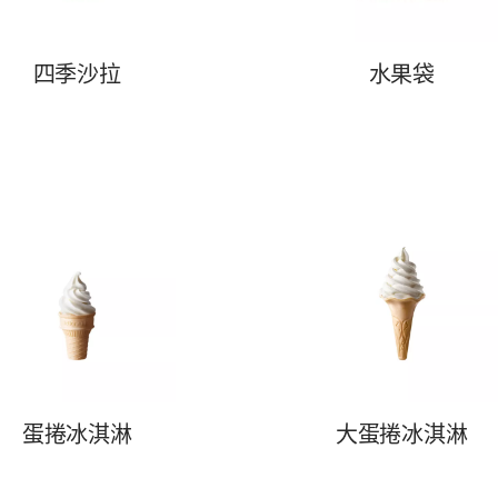
四季沙拉
水果袋
蛋捲冰淇淋
大蛋捲冰淇淋