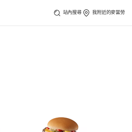
站內搜尋
我附近的麥當勞