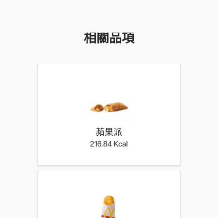
相關品項
蘋果派
216.84 Kilocalorie
216.84 Kcal