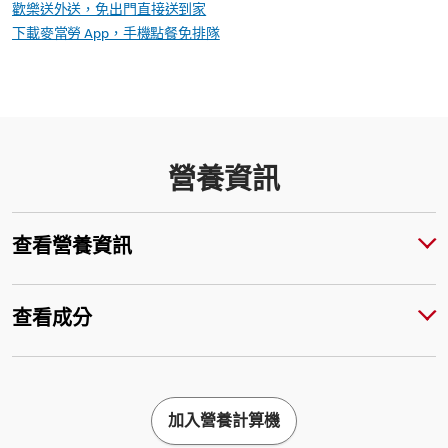
歡樂送外送，免出門直接送到家
下載麥當勞 App，手機點餐免排隊
營養資訊
查看營養資訊
查看成分
加入營養計算機