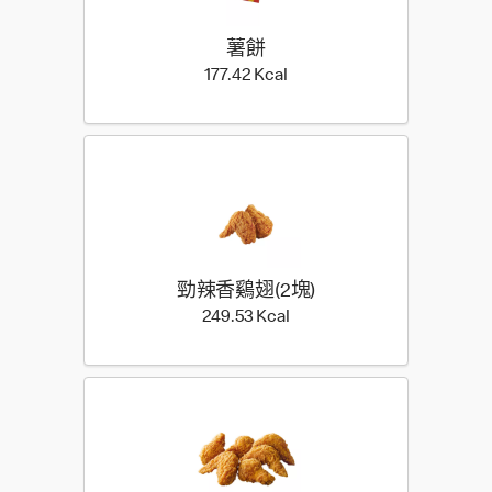
薯餅
177.42 Kilocalorie
177.42 Kcal
勁辣香鷄翅(2塊)
249.53 Kilocalorie
249.53 Kcal