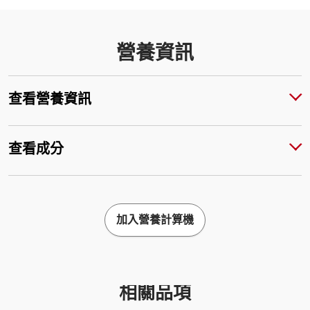
營養資訊
查看營養資訊
查看成分
加入營養計算機
相關品項