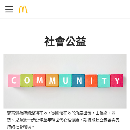
社會公益
麥當勞為持續深耕在地，從關懷在地的角度出發，由偏鄉、弱
勢、兒童進一步延伸至年輕世代心理健康，期待能建立包容與支
持的社會環境。