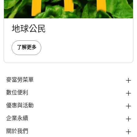
地球公民
了解更多
麥當勞菜單
數位便利
優惠與活動
企業永續
關於我們