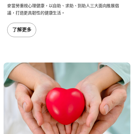
麥當勞重視心理健康，以自助、求助、到助人三大面向推展倡
議，打造更具韌性的健康生活。
了解更多