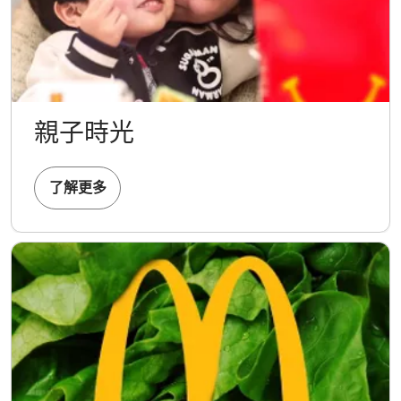
親子時光
了解更多