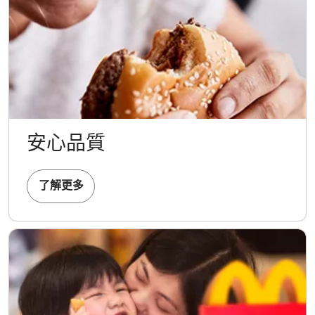
安心品質
了解更多