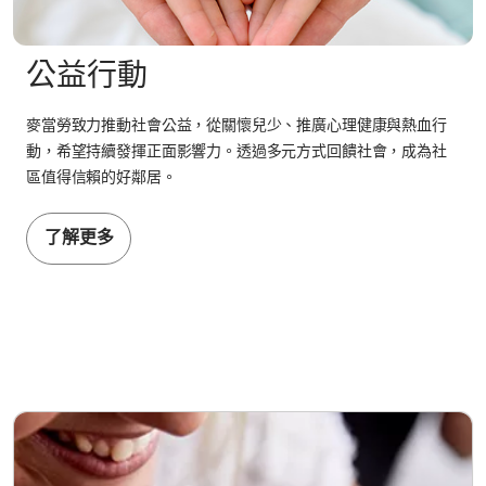
公益行動
麥當勞致力推動社會公益，從關懷兒少、推廣心理健康與熱血行
動，希望持續發揮正面影響力。透過多元方式回饋社會，成為社
區值得信賴的好鄰居。
了解更多