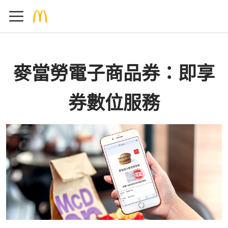
麥當勞電子商品券：即享
券數位服務