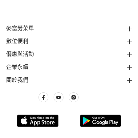
麥當勞菜單
數位便利
優惠與活動
企業永續
關於我們