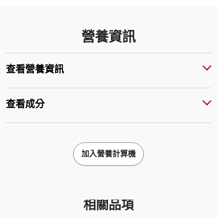
營養資訊
查看營養資訊
查看成分
加入營養計算機
相關品項