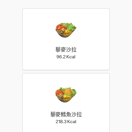
藜麥沙拉
96.2 Kilocalorie
96.2 Kcal
藜麥鱈魚沙拉
218.3 Kilocalorie
218.3 Kcal