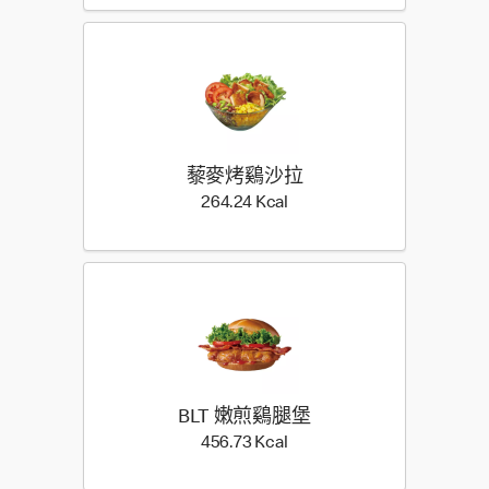
藜麥烤鷄沙拉
264.24 Kilocalorie
264.24 Kcal
BLT 嫩煎鷄腿堡
456.73 Kilocalorie
456.73 Kcal