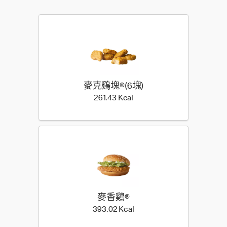
麥克鷄塊®(6塊)
261.43 Kilocalorie
261.43 Kcal
麥香鷄®
393.02 Kilocalorie
393.02 Kcal