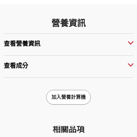
營養資訊
查看營養資訊
查看成分
加入營養計算機
相關品項