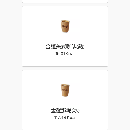
金選美式咖啡(熱)​
15.01 Kilocalorie
15.01 Kcal
金選那堤(冰)​
117.48 Kilocalorie
117.48 Kcal