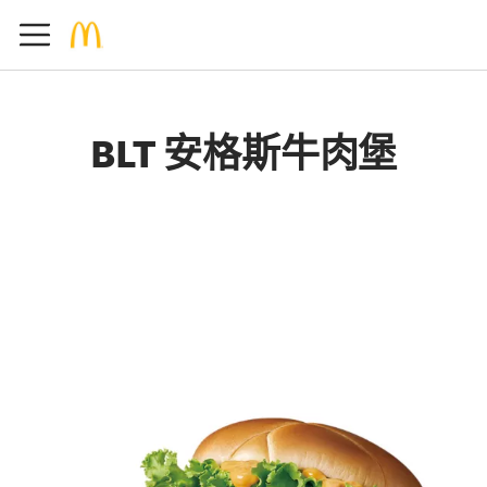
BLT 安格斯牛肉堡