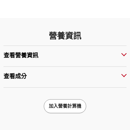
營養資訊
查看營養資訊
查看成分
加入營養計算機