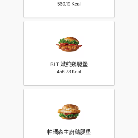
560.19 Kilocalorie
560.19 Kcal
BLT 嫩煎鷄腿堡
456.73 Kilocalorie
456.73 Kcal
帕瑪森主廚鷄腿堡