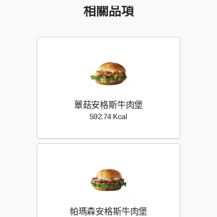
相關品項
蕈菇安格斯牛肉堡
592.74 Kilocalorie
592.74 Kcal
帕瑪森安格斯牛肉堡