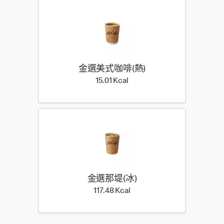
金選美式咖啡(熱)​
15.01 Kilocalorie
15.01 Kcal
金選那堤(冰)​
117.48 Kilocalorie
117.48 Kcal