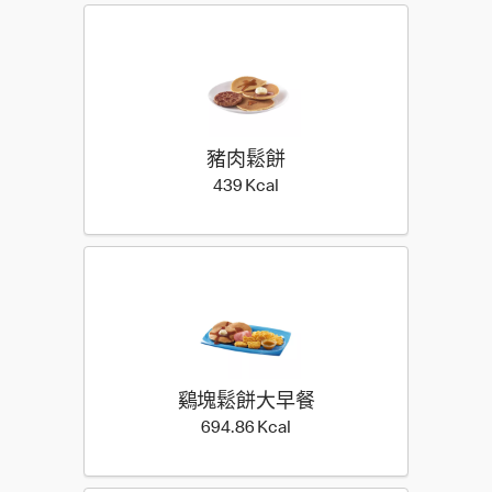
豬肉鬆餅
439 Kilocalorie
439 Kcal
鷄塊鬆餅大早餐
694.86 Kilocalorie
694.86 Kcal