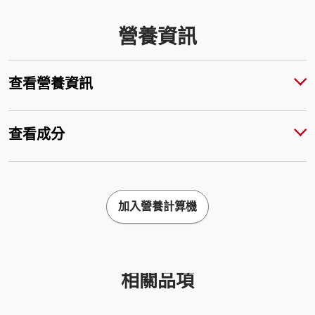
營養資訊
查看營養資訊
查看成分
加入營養計算機
相關品項