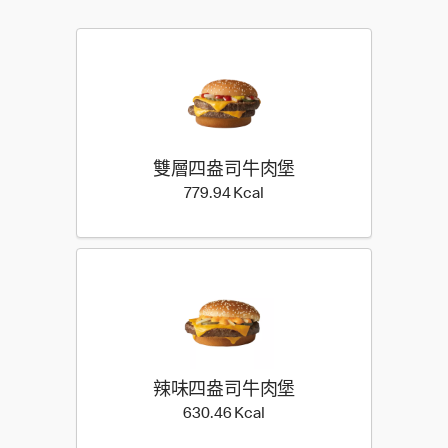
雙層四盎司牛肉堡
779.94 Kilocalorie
779.94 Kcal
辣味四盎司牛肉堡
630.46 Kilocalorie
630.46 Kcal