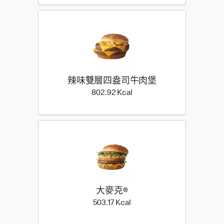
辣味雙層四盎司牛肉堡
802.92 Kilocalorie
802.92 Kcal
大麥克®
503.17 Kilocalorie
503.17 Kcal