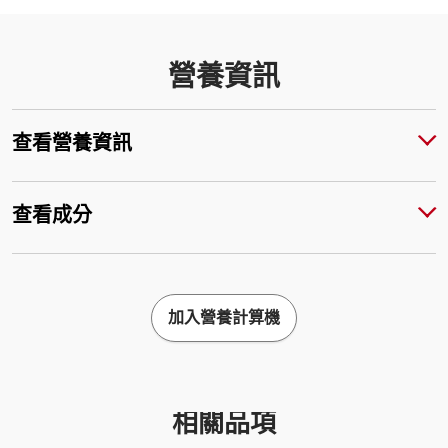
營養資訊
查看營養資訊
查看成分
加入營養計算機
相關品項